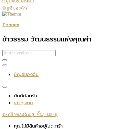
0
ดูตะกร้าสินค้า
บัญชีของฉัน
Thamm
ข้าวธรรม วัฒนธรรมแห่งคุณค่า
บัญชีของฉัน
ยินดีต้อนรับ
เข้าสู่ระบบ
ตะกร้าของฉัน (0 ชิ้น)
0.00
฿
คุณไม่มีสินค้าอยู่ในตะกร้า