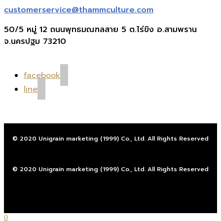
customerservice@thammculture.com
50/5 หมู่ 12 ถนนพุทธมณฑลสาย 5 ต.ไร่ขิง อ.สามพราน
จ.นครปฐม 73210
facebook
line
© 2020 Unigrain marketing (1999) Co., Ltd. All Rights Reserved
© 2020 Unigrain marketing (1999) Co., Ltd. All Rights Reserved
0