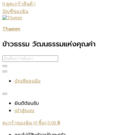
0
ดูตะกร้าสินค้า
บัญชีของฉัน
Thamm
ข้าวธรรม วัฒนธรรมแห่งคุณค่า
บัญชีของฉัน
ยินดีต้อนรับ
เข้าสู่ระบบ
ตะกร้าของฉัน (0 ชิ้น)
0.00
฿
คุณไม่มีสินค้าอยู่ในตะกร้า