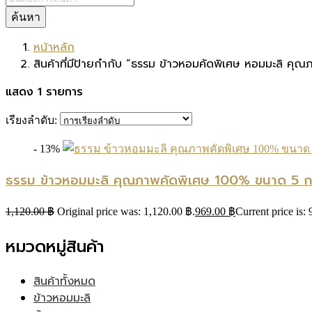
ค้นหา
หน้าหลัก
สินค้าที่มีป้ายกำกับ “ธรรม ข้าวหอมคัดพิเศษ หอมมะลิ คุณ
แสดง 1 รายการ
เรียงลำดับ:
- 13%
ธรรม ข้าวหอมมะลิ คุณภาพคัดพิเศษ 100% ขนาด 5 กก
1,120.00
฿
Original price was: 1,120.00 ฿.
969.00
฿
Current price is:
หมวดหมู่สินค้า
สินค้าทั้งหมด
ข้าวหอมมะลิ