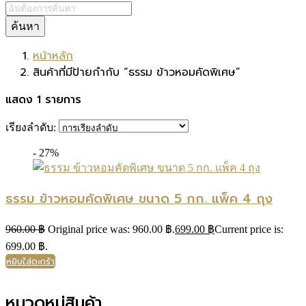
ค้นหา
หน้าหลัก
สินค้าที่มีป้ายกำกับ “ธรรม ข้าวหอมคัดพิเศษ”
แสดง 1 รายการ
เรียงลำดับ:
- 27%
ธรรม ข้าวหอมคัดพิเศษ ขนาด 5 กก. แพ็ค 4 ถุง
960.00
฿
Original price was: 960.00 ฿.
699.00
฿
Current price is:
699.00 ฿.
หยิบใส่ตะกร้า
หมวดหมู่สินค้า