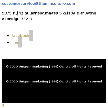
customerservice@thammculture.com
50/5 หมู่ 12 ถนนพุทธมณฑลสาย 5 ต.ไร่ขิง อ.สามพราน
จ.นครปฐม 73210
facebook
line
© 2020 Unigrain marketing (1999) Co., Ltd. All Rights Reserved
© 2020 Unigrain marketing (1999) Co., Ltd. All Rights Reserved
0