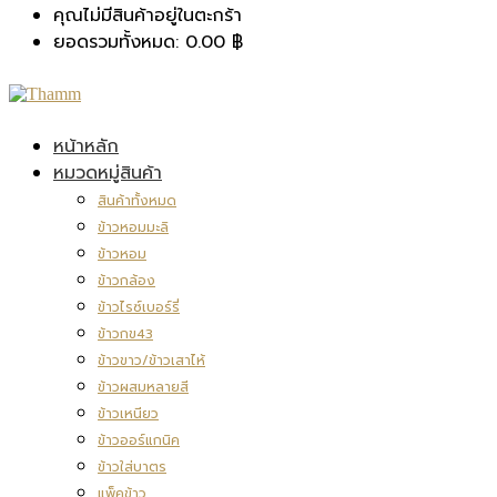
คุณไม่มีสินค้าอยู่ในตะกร้า
ยอดรวมทั้งหมด:
0.00
฿
หน้าหลัก
หมวดหมู่สินค้า
สินค้าทั้งหมด
ข้าวหอมมะลิ
ข้าวหอม
ข้าวกล้อง
ข้าวไรซ์เบอร์รี่
ข้าวกข43
ข้าวขาว/ข้าวเสาไห้
ข้าวผสมหลายสี
ข้าวเหนียว
ข้าวออร์แกนิค
ข้าวใส่บาตร
แพ็คข้าว