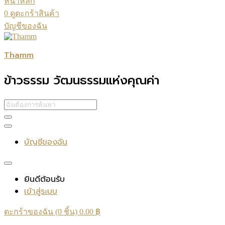
หน้าหลัก
0
ดูตะกร้าสินค้า
บัญชีของฉัน
Thamm
ข้าวธรรม วัฒนธรรมแห่งคุณค่า
บัญชีของฉัน
ยินดีต้อนรับ
เข้าสู่ระบบ
ตะกร้าของฉัน (0 ชิ้น)
0.00
฿