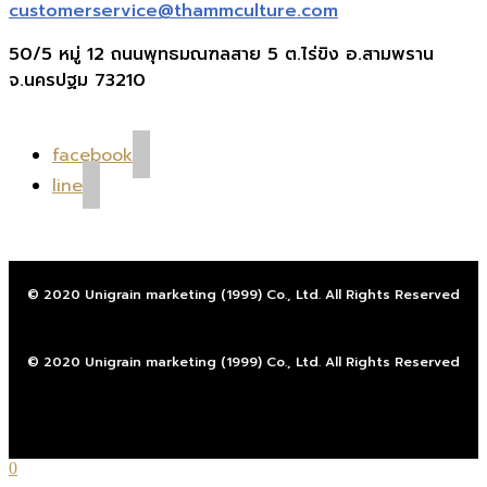
customerservice@thammculture.com
50/5 หมู่ 12 ถนนพุทธมณฑลสาย 5 ต.ไร่ขิง อ.สามพราน
จ.นครปฐม 73210
facebook
line
© 2020 Unigrain marketing (1999) Co., Ltd. All Rights Reserved
© 2020 Unigrain marketing (1999) Co., Ltd. All Rights Reserved
0