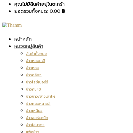
คุณไม่มีสินค้าอยู่ในตะกร้า
ยอดรวมทั้งหมด:
0.00
฿
หน้าหลัก
หมวดหมู่สินค้า
สินค้าทั้งหมด
ข้าวหอมมะลิ
ข้าวหอม
ข้าวกล้อง
ข้าวไรซ์เบอร์รี่
ข้าวกข43
ข้าวขาว/ข้าวเสาไห้
ข้าวผสมหลายสี
ข้าวเหนียว
ข้าวออร์แกนิค
ข้าวใส่บาตร
แพ็คข้าว