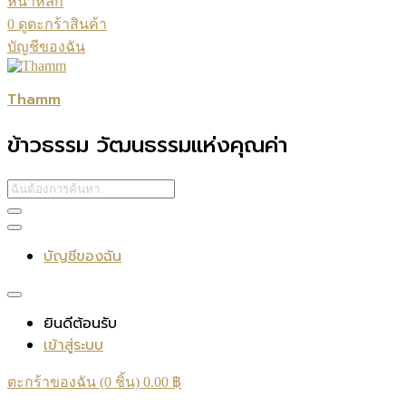
หน้าหลัก
0
ดูตะกร้าสินค้า
บัญชีของฉัน
Thamm
ข้าวธรรม วัฒนธรรมแห่งคุณค่า
บัญชีของฉัน
ยินดีต้อนรับ
เข้าสู่ระบบ
ตะกร้าของฉัน (0 ชิ้น)
0.00
฿