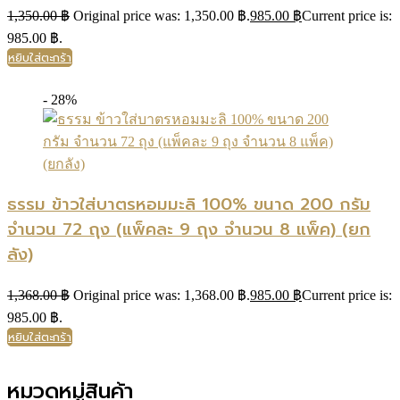
1,350.00
฿
Original price was: 1,350.00 ฿.
985.00
฿
Current price is:
985.00 ฿.
หยิบใส่ตะกร้า
- 28%
ธรรม ข้าวใส่บาตรหอมมะลิ 100% ขนาด 200 กรัม
จำนวน 72 ถุง (แพ็คละ 9 ถุง จำนวน 8 แพ็ค) (ยก
ลัง)
1,368.00
฿
Original price was: 1,368.00 ฿.
985.00
฿
Current price is:
985.00 ฿.
หยิบใส่ตะกร้า
หมวดหมู่สินค้า