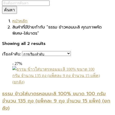
ค้นหา
หน้าหลัก
สินค้าที่มีป้ายกำกับ “ธรรม ข้าวหอมมะลิ คุณภาพคัด
พิเศษ-ใส่บาตร”
Showing all 2 results
เรียงลำดับ:
- 27%
ธรรม ข้าวใส่บาตรหอมมะลิ 100% ขนาด 100 กรัม
จำนวน 135 ถุง (แพ็คละ 9 ถุง จำนวน 15 แพ็ค) (ยก
ลัง)