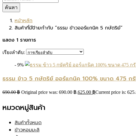
ค้นหา
หน้าหลัก
สินค้าที่มีป้ายกำกับ “ธรรม ข้าวออร์แกนิค 5 กษัตริย์”
แสดง 1 รายการ
เรียงลำดับ:
- 9%
ธรรม ข้าว 5 กษัตริย์ ออร์แกนิค 100% ขนาด 475 กรั
690.00
฿
Original price was: 690.00 ฿.
625.00
฿
Current price is: 625
หมวดหมู่สินค้า
สินค้าทั้งหมด
ข้าวหอมมะลิ