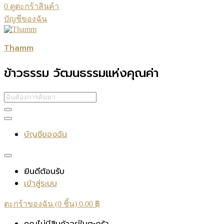
0
ดูตะกร้าสินค้า
บัญชีของฉัน
Thamm
ข้าวธรรม วัฒนธรรมแห่งคุณค่า
บัญชีของฉัน
ยินดีต้อนรับ
เข้าสู่ระบบ
ตะกร้าของฉัน (0 ชิ้น)
0.00
฿
คุณไม่มีสินค้าอยู่ในตะกร้า