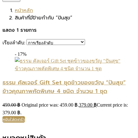
หน้าหลัก
สินค้าที่มีป้ายกำกับ “ปันสุข”
แสดง 1 รายการ
เรียงลำดับ:
- 17%
ธรรม คัลเจอร์ Gift Set ชุดข้าวของขวัญ “ปันสุข”
ข้าวคุณภาพคัดพิเศษ 4 ชนิด จำนวน 1 ชุด
459.00
฿
Original price was: 459.00 ฿.
379.00
฿
Current price is:
379.00 ฿.
หยิบใส่ตะกร้า