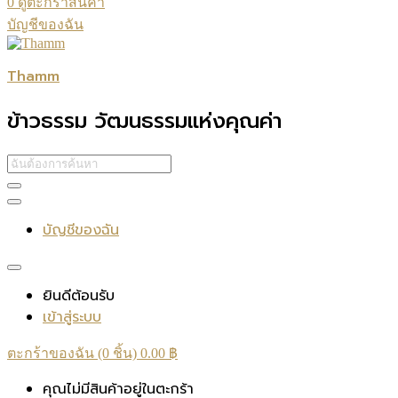
0
ดูตะกร้าสินค้า
บัญชีของฉัน
Thamm
ข้าวธรรม วัฒนธรรมแห่งคุณค่า
บัญชีของฉัน
ยินดีต้อนรับ
เข้าสู่ระบบ
ตะกร้าของฉัน (0 ชิ้น)
0.00
฿
คุณไม่มีสินค้าอยู่ในตะกร้า