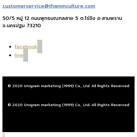
customerservice@thammculture.com
50/5 หมู่ 12 ถนนพุทธมณฑลสาย 5 ต.ไร่ขิง อ.สามพราน
จ.นครปฐม 73210
facebook
line
© 2020 Unigrain marketing (1999) Co., Ltd. All Rights Reserved
© 2020 Unigrain marketing (1999) Co., Ltd. All Rights Reserved
0