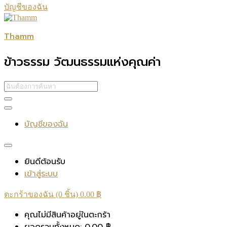
บัญชีของฉัน
Thamm
ข้าวธรรม วัฒนธรรมแห่งคุณค่า
บัญชีของฉัน
ยินดีต้อนรับ
เข้าสู่ระบบ
ตะกร้าของฉัน (0 ชิ้น)
0.00
฿
คุณไม่มีสินค้าอยู่ในตะกร้า
ยอดรวมทั้งหมด:
0.00
฿