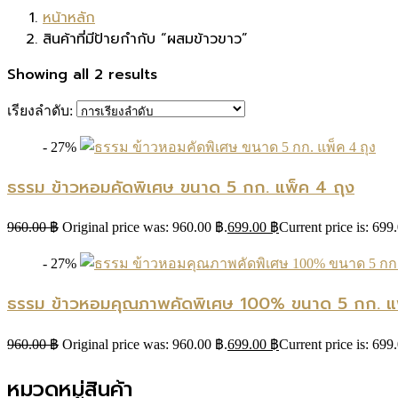
หน้าหลัก
สินค้าที่มีป้ายกำกับ “ผสมข้าวขาว”
Showing all 2 results
เรียงลำดับ:
- 27%
ธรรม ข้าวหอมคัดพิเศษ ขนาด 5 กก. แพ็ค 4 ถุง
960.00
฿
Original price was: 960.00 ฿.
699.00
฿
Current price is: 699
- 27%
ธรรม ข้าวหอมคุณภาพคัดพิเศษ 100% ขนาด 5 กก. แพ
960.00
฿
Original price was: 960.00 ฿.
699.00
฿
Current price is: 699
หมวดหมู่สินค้า