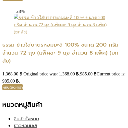
- 28%
ธรรม ข้าวใส่บาตรหอมมะลิ 100% ขนาด 200 กรัม
จำนวน 72 ถุง (แพ็คละ 9 ถุง จำนวน 8 แพ็ค) (ยก
ลัง)
1,368.00
฿
Original price was: 1,368.00 ฿.
985.00
฿
Current price is:
985.00 ฿.
หยิบใส่ตะกร้า
หมวดหมู่สินค้า
สินค้าทั้งหมด
ข้าวหอมมะลิ