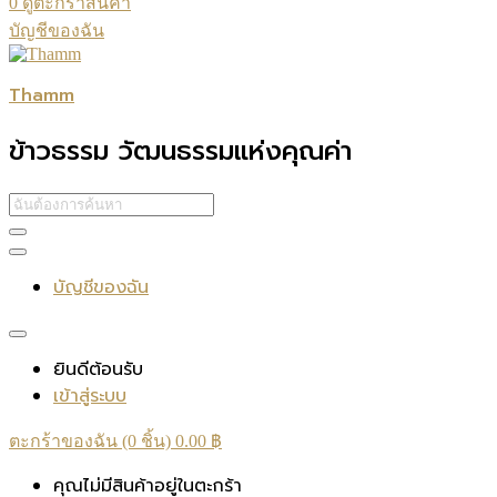
0
ดูตะกร้าสินค้า
บัญชีของฉัน
Thamm
ข้าวธรรม วัฒนธรรมแห่งคุณค่า
บัญชีของฉัน
ยินดีต้อนรับ
เข้าสู่ระบบ
ตะกร้าของฉัน (0 ชิ้น)
0.00
฿
คุณไม่มีสินค้าอยู่ในตะกร้า