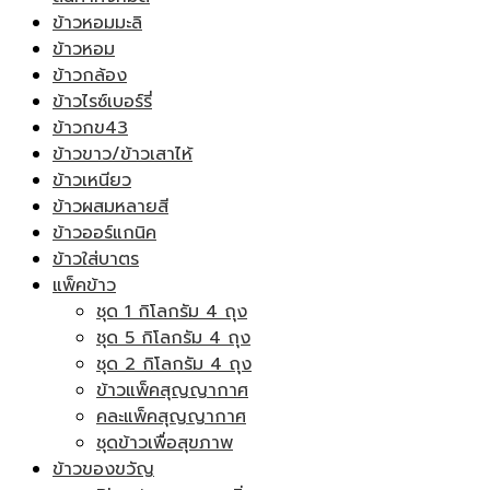
ข้าวหอมมะลิ
ข้าวหอม
ข้าวกล้อง
ข้าวไรซ์เบอร์รี่
ข้าวกข43
ข้าวขาว/ข้าวเสาไห้
ข้าวเหนียว
ข้าวผสมหลายสี
ข้าวออร์แกนิค
ข้าวใส่บาตร
แพ็คข้าว
ชุด 1 กิโลกรัม 4 ถุง
ชุด 5 กิโลกรัม 4 ถุง
ชุด 2 กิโลกรัม 4 ถุง
ข้าวแพ็คสุญญากาศ
คละแพ็คสุญญากาศ
ชุดข้าวเพื่อสุขภาพ
ข้าวของขวัญ