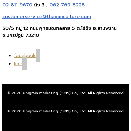
02-811-9670
ถึง 3 ,
062-769-8228
customerservice@thammculture.com
50/5 หมู่ 12 ถนนพุทธมณฑลสาย 5 ต.ไร่ขิง อ.สามพราน
จ.นครปฐม 73210
facebook
line
© 2020 Unigrain marketing (1999) Co., Ltd. All Rights Reserved
© 2020 Unigrain marketing (1999) Co., Ltd. All Rights Reserved