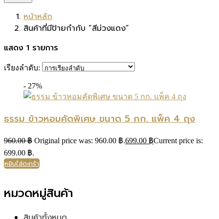
หน้าหลัก
สินค้าที่มีป้ายกำกับ “สีม่วงแดง”
แสดง 1 รายการ
เรียงลำดับ:
- 27%
ธรรม ข้าวหอมคัดพิเศษ ขนาด 5 กก. แพ็ค 4 ถุง
960.00
฿
Original price was: 960.00 ฿.
699.00
฿
Current price is:
699.00 ฿.
หยิบใส่ตะกร้า
หมวดหมู่สินค้า
สินค้าทั้งหมด