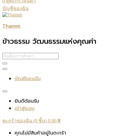
0
ดูตะกร้าสินค้า
บัญชีของฉัน
Thamm
ข้าวธรรม วัฒนธรรมแห่งคุณค่า
บัญชีของฉัน
ยินดีต้อนรับ
เข้าสู่ระบบ
ตะกร้าของฉัน (0 ชิ้น)
0.00
฿
คุณไม่มีสินค้าอยู่ในตะกร้า