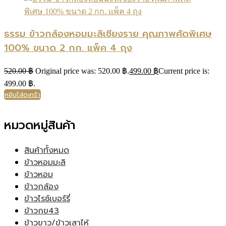
ธรรม ข้าวกล้องหอมมะลิเชียงราย คุณภาพคัดพิเศษ
100% ขนาด 2 กก. แพ็ค 4 ถุง
520.00
฿
Original price was: 520.00 ฿.
499.00
฿
Current price is:
499.00 ฿.
หยิบใส่ตะกร้า
หมวดหมู่สินค้า
สินค้าทั้งหมด
ข้าวหอมมะลิ
ข้าวหอม
ข้าวกล้อง
ข้าวไรซ์เบอร์รี่
ข้าวกข43
ข้าวขาว/ข้าวเสาไห้