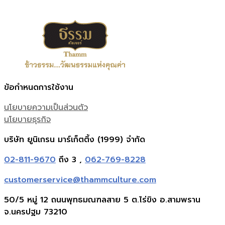
ข้อกำหนดการใช้งาน
นโยบายความเป็นส่วนตัว
นโยบายธุรกิจ
บริษัท ยูนิเกรน มาร์เก็ตติ้ง (1999) จำกัด
02-811-9670
ถึง 3 ,
062-769-8228
customerservice@thammculture.com
50/5 หมู่ 12 ถนนพุทธมณฑลสาย 5 ต.ไร่ขิง อ.สามพราน
จ.นครปฐม 73210