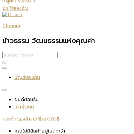
0
ดูตะกร้าสินค้า
บัญชีของฉัน
Thamm
ข้าวธรรม วัฒนธรรมแห่งคุณค่า
บัญชีของฉัน
ยินดีต้อนรับ
เข้าสู่ระบบ
ตะกร้าของฉัน (0 ชิ้น)
0.00
฿
คุณไม่มีสินค้าอยู่ในตะกร้า