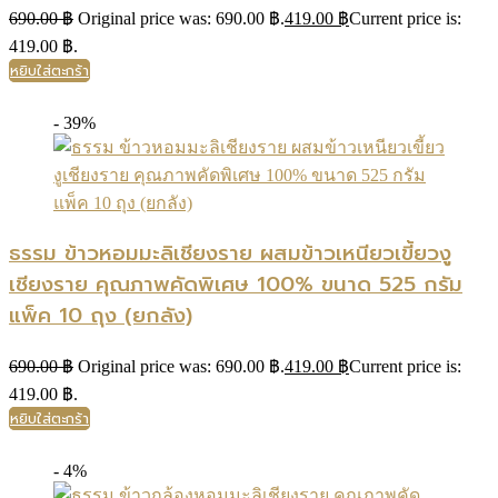
690.00
฿
Original price was: 690.00 ฿.
419.00
฿
Current price is:
419.00 ฿.
หยิบใส่ตะกร้า
- 39%
ธรรม ข้าวหอมมะลิเชียงราย ผสมข้าวเหนียวเขี้ยวงู
เชียงราย คุณภาพคัดพิเศษ 100% ขนาด 525 กรัม
แพ็ค 10 ถุง (ยกลัง)
690.00
฿
Original price was: 690.00 ฿.
419.00
฿
Current price is:
419.00 ฿.
หยิบใส่ตะกร้า
- 4%