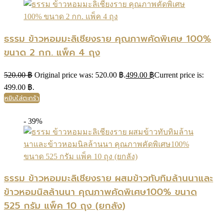
ธรรม ข้าวหอมมะลิเชียงราย คุณภาพคัดพิเศษ 100%
ขนาด 2 กก. แพ็ค 4 ถุง
520.00
฿
Original price was: 520.00 ฿.
499.00
฿
Current price is:
499.00 ฿.
หยิบใส่ตะกร้า
- 39%
ธรรม ข้าวหอมมะลิเชียงราย ผสมข้าวทับทิมล้านนาและ
ข้าวหอมนิลล้านนา คุณภาพคัดพิเศษ100% ขนาด
525 กรัม แพ็ค 10 ถุง (ยกลัง)