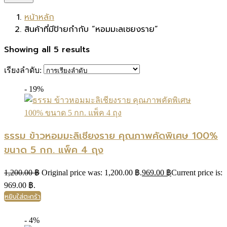
หน้าหลัก
สินค้าที่มีป้ายกำกับ “หอมมะลเชยงราย”
Showing all 5 results
เรียงลำดับ:
- 19%
ธรรม ข้าวหอมมะลิเชียงราย คุณภาพคัดพิเศษ 100%
ขนาด 5 กก. แพ็ค 4 ถุง
1,200.00
฿
Original price was: 1,200.00 ฿.
969.00
฿
Current price is:
969.00 ฿.
หยิบใส่ตะกร้า
- 4%