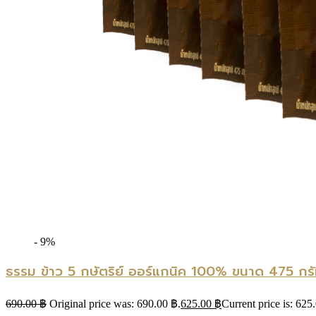
- 9%
ธรรม ข้าว 5 กษัตริย์ ออร์แกนิค 100% ขนาด 475 กรั
690.00
฿
Original price was: 690.00 ฿.
625.00
฿
Current price is: 625