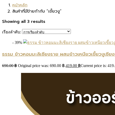
หน้าหลัก
สินค้าที่มีป้ายกำกับ “เขี้ยวงู”
Showing all 3 results
เรียงลำดับ:
- 39%
ธรรม ข้าวหอมมะลิเชียงราย ผสมข้าวเหนียวเขี้ยวงูเช
690.00
฿
Original price was: 690.00 ฿.
419.00
฿
Current price is: 419