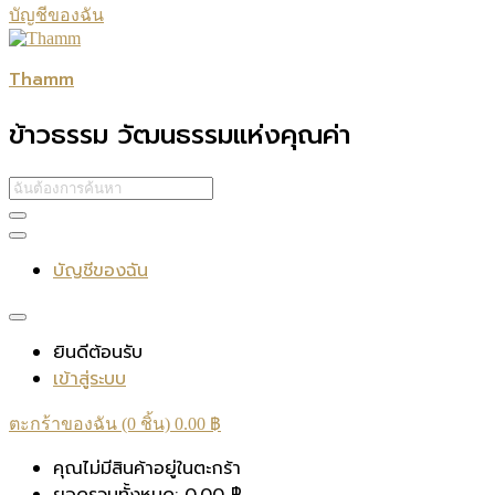
บัญชีของฉัน
Thamm
ข้าวธรรม วัฒนธรรมแห่งคุณค่า
บัญชีของฉัน
ยินดีต้อนรับ
เข้าสู่ระบบ
ตะกร้าของฉัน (0 ชิ้น)
0.00
฿
คุณไม่มีสินค้าอยู่ในตะกร้า
ยอดรวมทั้งหมด:
0.00
฿