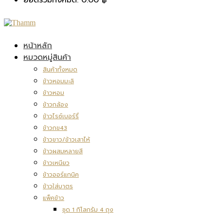
หน้าหลัก
หมวดหมู่สินค้า
สินค้าทั้งหมด
ข้าวหอมมะลิ
ข้าวหอม
ข้าวกล้อง
ข้าวไรซ์เบอร์รี่
ข้าวกข43
ข้าวขาว/ข้าวเสาไห้
ข้าวผสมหลายสี
ข้าวเหนียว
ข้าวออร์แกนิค
ข้าวใส่บาตร
แพ็คข้าว
ชุด 1 กิโลกรัม 4 ถุง