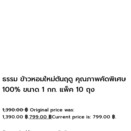
ธรรม ข้าวหอมใหม่ต้นฤดู คุณภาพคัดพิเศษ
100% ขนาด 1 กก. แพ็ค 10 ถุง
1,390.00
฿
Original price was:
1,390.00 ฿.
799.00
฿
Current price is: 799.00 ฿.