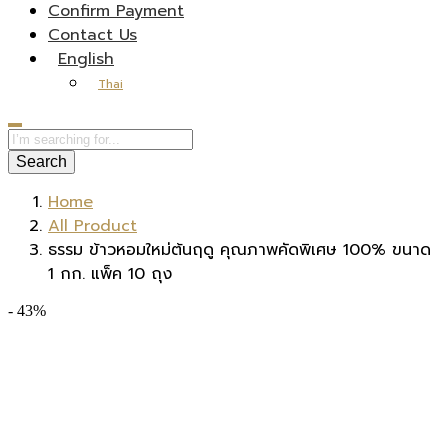
Confirm Payment
Contact Us
English
Thai
Search
Home
All Product
ธรรม ข้าวหอมใหม่ต้นฤดู คุณภาพคัดพิเศษ 100% ขนาด
1 กก. แพ็ค 10 ถุง
- 43%