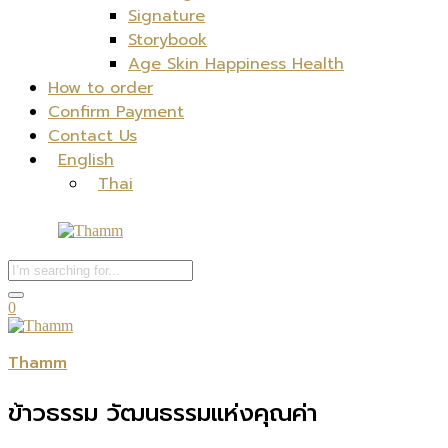
Signature
Storybook
Age Skin Happiness Health
How to order
Confirm Payment
Contact Us
English
Thai
0
Thamm
ข้าวธรรม วัฒนธรรมแห่งคุณค่า