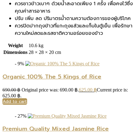
ควรซาวข้าวเบาๆ ด้วยน้ำสะอาดเพียง 1 ครั้ง เพื่อคงไว้ซึ่ง
คุณค่าสารอาหาร
ปรับ เพิ่ม ลด ปริมาตรน้ำตามความต้องการของผู้บริโภค
ควรปิดปากถุงข้าวที่แกะถุงแล้วและเก็บในตู้เย็น เพื่อรักษา
ความใหม่สดและรสชาติความอร่อยของข้าว
Weight
10.6 kg
Dimensions
28 × 28 × 20 cm
- 9%
Organic 100% The 5 Kings of Rice
690.00
฿
Original price was: 690.00 ฿.
625.00
฿
Current price is:
625.00 ฿.
Add to cart
- 27%
Premium Quality Mixed Jasmine Rice