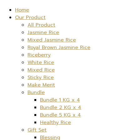
Home
Our Product
All Product
Jasmine Rice
Mixed Jasmine Rice
Royal Brown Jasmine Rice
Riceberry
White Rice
Mixed Rice
Sticky Rice
Make Merit
Bundle
Bundle 1 KG x 4
Bundle 2 KG x 4
Bundle 5 KG x 4
Healthy Rice
Gift Set
Blessing