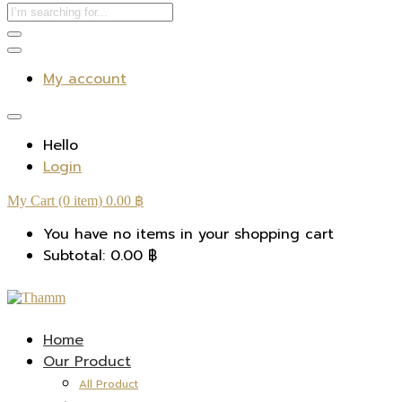
My account
Hello
Login
My Cart (0 item)
0.00
฿
You have no items in your shopping cart
Subtotal:
0.00
฿
Home
Our Product
All Product