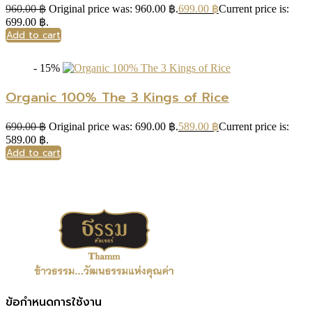
960.00
฿
Original price was: 960.00 ฿.
699.00
฿
Current price is:
699.00 ฿.
Add to cart
- 15%
Organic 100% The 3 Kings of Rice
690.00
฿
Original price was: 690.00 ฿.
589.00
฿
Current price is:
589.00 ฿.
Add to cart
ข้อกำหนดการใช้งาน