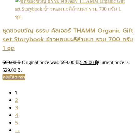
ชุดของขวัญ ธรรม คัลเจอร์ THAMM Organic Gift
set Storybook ข้าวหอมมะลิล้านนา รวม 700 กรัม
1 ชุด
699.00
฿
Original price was: 699.00 ฿.
529.00
฿
Current price is:
529.00 ฿.
หยิบใส่ตะกร้า
1
2
3
4
5
→