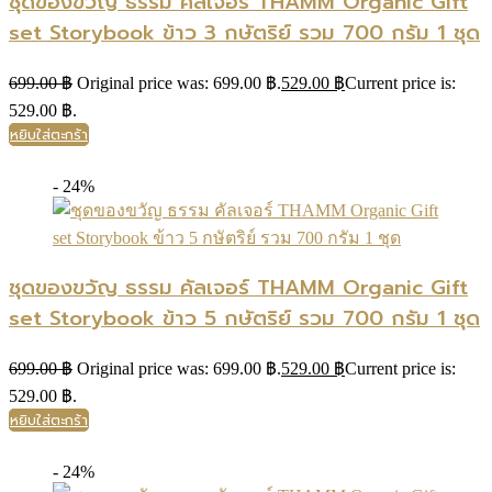
ชุดของขวัญ ธรรม คัลเจอร์ THAMM Organic Gift
set Storybook ข้าว 3 กษัตริย์ รวม 700 กรัม 1 ชุด
699.00
฿
Original price was: 699.00 ฿.
529.00
฿
Current price is:
529.00 ฿.
หยิบใส่ตะกร้า
- 24%
ชุดของขวัญ ธรรม คัลเจอร์ THAMM Organic Gift
set Storybook ข้าว 5 กษัตริย์ รวม 700 กรัม 1 ชุด
699.00
฿
Original price was: 699.00 ฿.
529.00
฿
Current price is:
529.00 ฿.
หยิบใส่ตะกร้า
- 24%