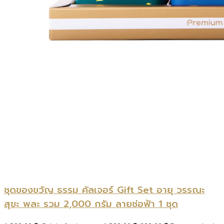
ชุดของขวัญ ธรรม คัลเจอร์ Gift Set อายุ วรรณะ
สุขะ พละ รวม 2,000 กรัม ลายช่อฟ้า 1 ชุด