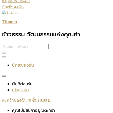
0
ดูตะกร้าสินค้า
บัญชีของฉัน
Thamm
ข้าวธรรม วัฒนธรรมแห่งคุณค่า
บัญชีของฉัน
ยินดีต้อนรับ
เข้าสู่ระบบ
ตะกร้าของฉัน (0 ชิ้น)
0.00
฿
คุณไม่มีสินค้าอยู่ในตะกร้า