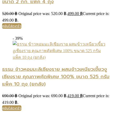
ขนาด 2 กก. แพ็ค 4 ถุง
520.00
฿
Original price was: 520.00 ฿.
499.00
฿
Current price is:
499.00 ฿.
หยิบใส่ตะกร้า
- 39%
ธรรม ข้าวหอมมะลิเชียงราย ผสมข้าวเหนียวเขี้ยวงู
เชียงราย คุณภาพคัดพิเศษ 100% ขนาด 525 กรัม
แพ็ค 10 ถุง (ยกลัง)
690.00
฿
Original price was: 690.00 ฿.
419.00
฿
Current price is:
419.00 ฿.
หยิบใส่ตะกร้า