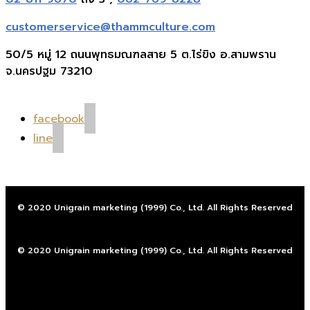
customerservice@thammculture.com
50/5 หมู่ 12 ถนนพุทธมณฑลสาย 5 ต.ไร่ขิง อ.สามพราน
จ.นครปฐม 73210
facebook
line
© 2020 Unigrain marketing (1999) Co., Ltd. All Rights Reserved
© 2020 Unigrain marketing (1999) Co., Ltd. All Rights Reserved