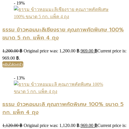
- 19%
ธรรม ข้าวหอมมะลิเชียงราย คุณภาพคัดพิเศษ 100%
ขนาด 5 กก. แพ็ค 4 ถุง
1,200.00
฿
Original price was: 1,200.00 ฿.
969.00
฿
Current price is:
969.00 ฿.
หยิบใส่ตะกร้า
- 13%
ธรรม ข้าวหอมมะลิ คุณภาพคัดพิเศษ 100% ขนาด 5
กก. แพ็ค 4 ถุง
1,120.00
฿
Original price was: 1,120.00 ฿.
969.00
฿
Current price is: