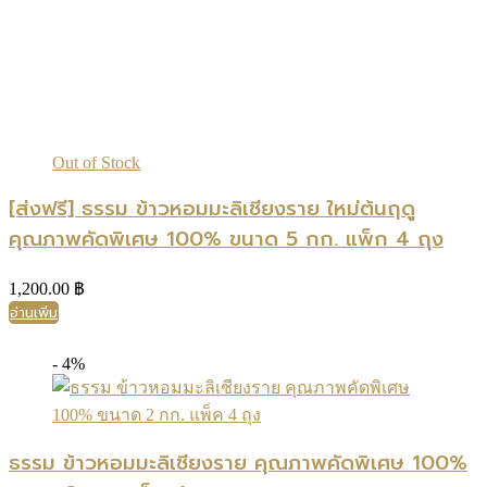
Out of Stock
[ส่งฟรี] ธรรม ข้าวหอมมะลิเชียงราย ใหม่ต้นฤดู
คุณภาพคัดพิเศษ 100% ขนาด 5 กก. แพ็ก 4 ถุง
1,200.00
฿
อ่านเพิ่ม
- 4%
ธรรม ข้าวหอมมะลิเชียงราย คุณภาพคัดพิเศษ 100%