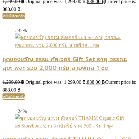
1,299.00
฿
Original price was: 1,299.00 ฿.
888.00
฿
Current price is:
888.00 ฿.
หยิบใส่ตะกร้า
- 32%
ชุดของขวัญ ธรรม คัลเจอร์ Gift Set อายุ วรรณะ
สุขะ พละ รวม 2,000 กรัม ลายพิกุล 1 ชุด
1,299.00
฿
Original price was: 1,299.00 ฿.
888.00
฿
Current price is:
888.00 ฿.
หยิบใส่ตะกร้า
- 24%