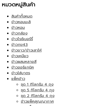
หมวดหมู่สินค้า
สินค้าทั้งหมด
ข้าวหอมมะลิ
ข้าวหอม
ข้าวกล้อง
ข้าวไรซ์เบอร์รี่
ข้าวกข43
ข้าวขาว/ข้าวเสาไห้
ข้าวเหนียว
ข้าวผสมหลายสี
ข้าวออร์แกนิค
ข้าวใส่บาตร
แพ็คข้าว
ชุด 1 กิโลกรัม 4 ถุง
ชุด 5 กิโลกรัม 4 ถุง
ชุด 2 กิโลกรัม 4 ถุง
ข้าวแพ็คสุญญากาศ