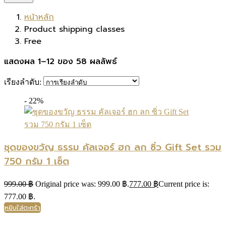
หน้าหลัก
Product shipping classes
Free
แสดงผล 1–12 ของ 58 ผลลัพธ์
เรียงลำดับ:
- 22%
ชุดของขวัญ ธรรม คัลเจอร์ ฮก ลก ซิ่ว Gift Set รวม
750 กรัม 1 เซ็ต
999.00
฿
Original price was: 999.00 ฿.
777.00
฿
Current price is:
777.00 ฿.
หยิบใส่ตะกร้า