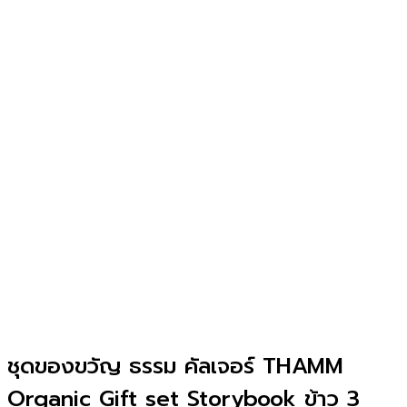
ชุดของขวัญ ธรรม คัลเจอร์ THAMM
Organic Gift set Storybook ข้าว 3