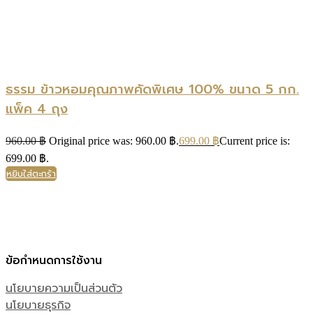
ธรรม ข้าวหอมคุณภาพคัดพิเศษ 100% ขนาด 5 กก.
แพ็ค 4 ถุง
960.00
฿
Original price was: 960.00 ฿.
699.00
฿
Current price is:
699.00 ฿.
หยิบใส่ตะกร้า
ข้อกำหนดการใช้งาน
นโยบายความเป็นส่วนตัว
นโยบายธุรกิจ