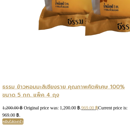
ธรรม ข้าวหอมมะลิเชียงราย คุณภาพคัดพิเศษ 100%
ขนาด 5 กก. แพ็ค 4 ถุง
1,200.00
฿
Original price was: 1,200.00 ฿.
969.00
฿
Current price is:
969.00 ฿.
หยิบใส่ตะกร้า