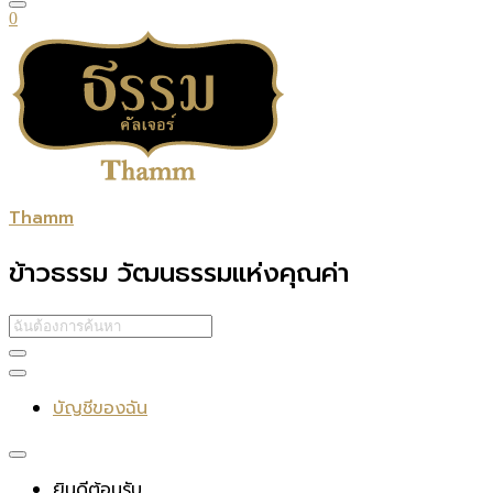
0
Thamm
ข้าวธรรม วัฒนธรรมแห่งคุณค่า
บัญชีของฉัน
ยินดีต้อนรับ