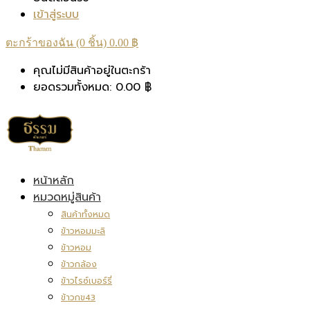
เข้าสู่ระบบ
ตะกร้าของฉัน (0 ชิ้น)
0.00
฿
คุณไม่มีสินค้าอยู่ในตะกร้า
ยอดรวมทั้งหมด:
0.00
฿
หน้าหลัก
หมวดหมู่สินค้า
สินค้าทั้งหมด
ข้าวหอมมะลิ
ข้าวหอม
ข้าวกล้อง
ข้าวไรซ์เบอร์รี่
ข้าวกข43