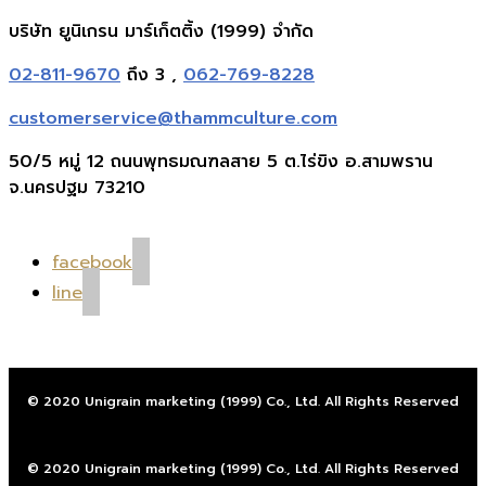
บริษัท ยูนิเกรน มาร์เก็ตติ้ง (1999) จำกัด
02-811-9670
ถึง 3 ,
062-769-8228
customerservice@thammculture.com
50/5 หมู่ 12 ถนนพุทธมณฑลสาย 5 ต.ไร่ขิง อ.สามพราน
จ.นครปฐม 73210
facebook
line
© 2020 Unigrain marketing (1999) Co., Ltd. All Rights Reserved
© 2020 Unigrain marketing (1999) Co., Ltd. All Rights Reserved