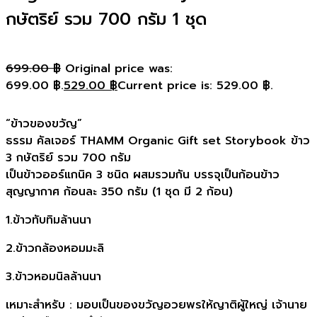
กษัตริย์ รวม 700 กรัม 1 ชุด
699.00
฿
Original price was:
699.00 ฿.
529.00
฿
Current price is: 529.00 ฿.
“ข้าวของขวัญ”
ธรรม คัลเจอร์ THAMM Organic Gift set Storybook ข้าว
3 กษัตริย์ รวม 700 กรัม
เป็นข้าวออร์แกนิค 3 ชนิด ผสมรวมกัน บรรจุเป็นก้อนข้าว
สุญญากาศ ก้อนละ 350 กรัม (1 ชุด มี 2 ก้อน)
1.ข้าวทับทิมล้านนา
2.ข้าวกล้องหอมมะลิ
3.ข้าวหอมนิลล้านนา
เหมาะสำหรับ : มอบเป็นของขวัญอวยพรให้ญาติผู้ใหญ่ เจ้านาย