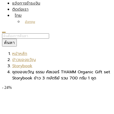
แจ้งการชำระเงิน
ติดต่อเรา
ไทย
อังกฤษ
ค้นหา
หน้าหลัก
ข้าวของขวัญ
Storybook
ชุดของขวัญ ธรรม คัลเจอร์ THAMM Organic Gift set
Storybook ข้าว 3 กษัตริย์ รวม 700 กรัม 1 ชุด
- 24%