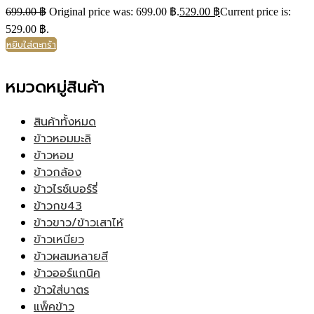
699.00
฿
Original price was: 699.00 ฿.
529.00
฿
Current price is:
529.00 ฿.
หยิบใส่ตะกร้า
หมวดหมู่สินค้า
สินค้าทั้งหมด
ข้าวหอมมะลิ
ข้าวหอม
ข้าวกล้อง
ข้าวไรซ์เบอร์รี่
ข้าวกข43
ข้าวขาว/ข้าวเสาไห้
ข้าวเหนียว
ข้าวผสมหลายสี
ข้าวออร์แกนิค
ข้าวใส่บาตร
แพ็คข้าว