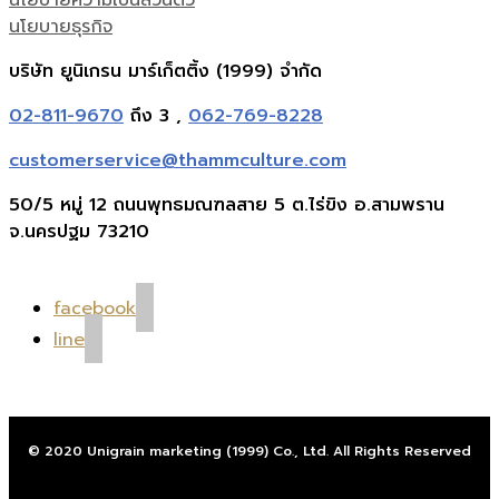
นโยบายธุรกิจ
บริษัท ยูนิเกรน มาร์เก็ตติ้ง (1999) จำกัด
02-811-9670
ถึง 3 ,
062-769-8228
customerservice@thammculture.com
50/5 หมู่ 12 ถนนพุทธมณฑลสาย 5 ต.ไร่ขิง อ.สามพราน
จ.นครปฐม 73210
facebook
line
© 2020 Unigrain marketing (1999) Co., Ltd. All Rights Reserved