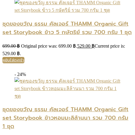
ชุดของขวัญ ธรรม คัลเจอร์ THAMM Organic Gift
set Storybook ข้าว 5 กษัตริย์ รวม 700 กรัม 1 ชุด
699.00
฿
Original price was: 699.00 ฿.
529.00
฿
Current price is:
529.00 ฿.
หยิบใส่ตะกร้า
- 24%
ชุดของขวัญ ธรรม คัลเจอร์ THAMM Organic Gift
set Storybook ข้าวหอมมะลิล้านนา รวม 700 กรัม
1 ชุด