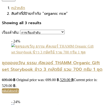
หน้าหลัก
สินค้าที่มีป้ายกำกับ “organic rice”
Showing all 3 results
เรียงลำดับ:
- 24%
ชุดของขวัญ ธรรม คัลเจอร์ THAMM Organic Gift
set Storybook ข้าว 3 กษัตริย์ รวม 700 กรัม 1 ชุด
699.00
฿
Original price was: 699.00 ฿.
529.00
฿
Current price is:
529.00 ฿.
หยิบใส่ตะกร้า
- 24%