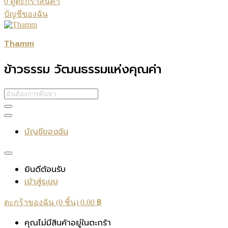
0
ดูตะกร้าสินค้า
บัญชีของฉัน
Thamm
ข้าวธรรม วัฒนธรรมแห่งคุณค่า
บัญชีของฉัน
ยินดีต้อนรับ
เข้าสู่ระบบ
ตะกร้าของฉัน (0 ชิ้น)
0.00
฿
คุณไม่มีสินค้าอยู่ในตะกร้า