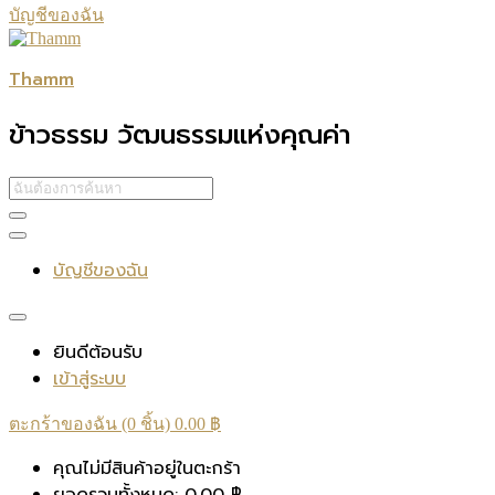
บัญชีของฉัน
Thamm
ข้าวธรรม วัฒนธรรมแห่งคุณค่า
บัญชีของฉัน
ยินดีต้อนรับ
เข้าสู่ระบบ
ตะกร้าของฉัน (0 ชิ้น)
0.00
฿
คุณไม่มีสินค้าอยู่ในตะกร้า
ยอดรวมทั้งหมด:
0.00
฿