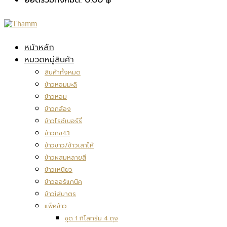
หน้าหลัก
หมวดหมู่สินค้า
สินค้าทั้งหมด
ข้าวหอมมะลิ
ข้าวหอม
ข้าวกล้อง
ข้าวไรซ์เบอร์รี่
ข้าวกข43
ข้าวขาว/ข้าวเสาไห้
ข้าวผสมหลายสี
ข้าวเหนียว
ข้าวออร์แกนิค
ข้าวใส่บาตร
แพ็คข้าว
ชุด 1 กิโลกรัม 4 ถุง