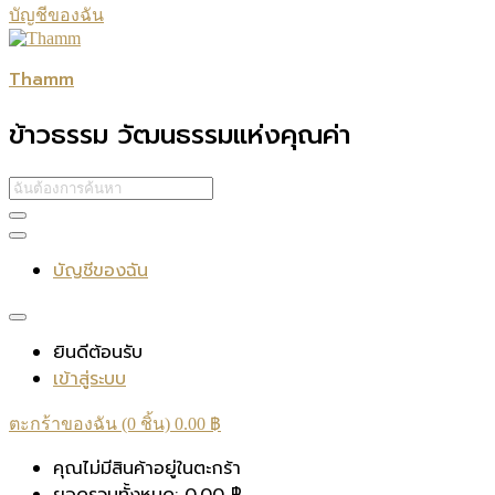
บัญชีของฉัน
Thamm
ข้าวธรรม วัฒนธรรมแห่งคุณค่า
บัญชีของฉัน
ยินดีต้อนรับ
เข้าสู่ระบบ
ตะกร้าของฉัน (0 ชิ้น)
0.00
฿
คุณไม่มีสินค้าอยู่ในตะกร้า
ยอดรวมทั้งหมด:
0.00
฿