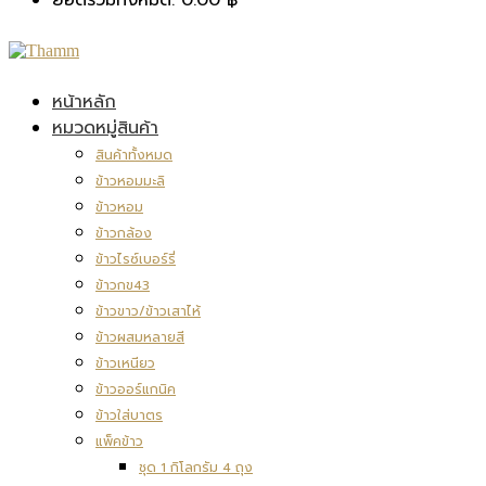
หน้าหลัก
หมวดหมู่สินค้า
สินค้าทั้งหมด
ข้าวหอมมะลิ
ข้าวหอม
ข้าวกล้อง
ข้าวไรซ์เบอร์รี่
ข้าวกข43
ข้าวขาว/ข้าวเสาไห้
ข้าวผสมหลายสี
ข้าวเหนียว
ข้าวออร์แกนิค
ข้าวใส่บาตร
แพ็คข้าว
ชุด 1 กิโลกรัม 4 ถุง