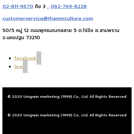
02-811-9670
ถึง 3 ,
062-769-8228
customerservice@thammculture.com
50/5 หมู่ 12 ถนนพุทธมณฑลสาย 5 ต.ไร่ขิง อ.สามพราน
จ.นครปฐม 73210
facebook
line
© 2020 Unigrain marketing (1999) Co., Ltd. All Rights Reserved
© 2020 Unigrain marketing (1999) Co., Ltd. All Rights Reserved