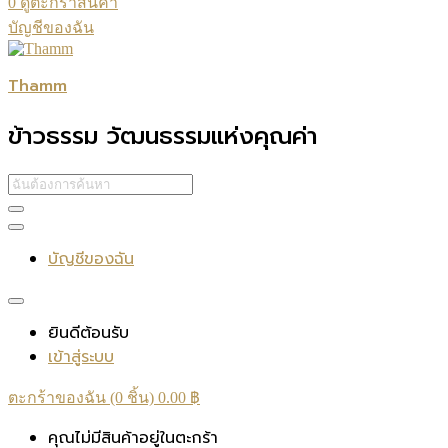
0
ดูตะกร้าสินค้า
บัญชีของฉัน
Thamm
ข้าวธรรม วัฒนธรรมแห่งคุณค่า
บัญชีของฉัน
ยินดีต้อนรับ
เข้าสู่ระบบ
ตะกร้าของฉัน (0 ชิ้น)
0.00
฿
คุณไม่มีสินค้าอยู่ในตะกร้า