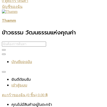
0
ดูตะกร้าสินค้า
บัญชีของฉัน
Thamm
ข้าวธรรม วัฒนธรรมแห่งคุณค่า
บัญชีของฉัน
ยินดีต้อนรับ
เข้าสู่ระบบ
ตะกร้าของฉัน (0 ชิ้น)
0.00
฿
คุณไม่มีสินค้าอยู่ในตะกร้า