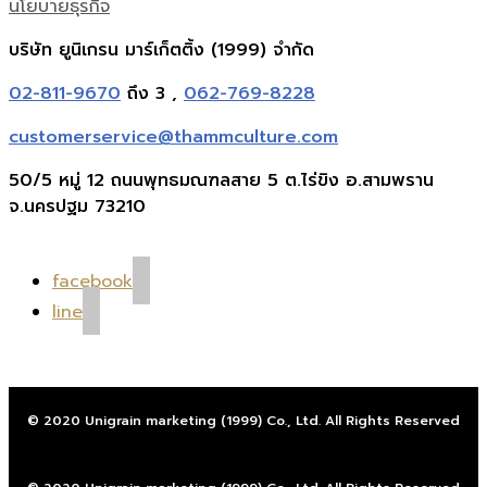
นโยบายธุรกิจ
บริษัท ยูนิเกรน มาร์เก็ตติ้ง (1999) จำกัด
02-811-9670
ถึง 3 ,
062-769-8228
customerservice@thammculture.com
50/5 หมู่ 12 ถนนพุทธมณฑลสาย 5 ต.ไร่ขิง อ.สามพราน
จ.นครปฐม 73210
facebook
line
© 2020 Unigrain marketing (1999) Co., Ltd. All Rights Reserved