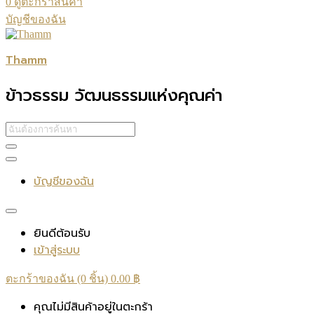
0
ดูตะกร้าสินค้า
บัญชีของฉัน
Thamm
ข้าวธรรม วัฒนธรรมแห่งคุณค่า
บัญชีของฉัน
ยินดีต้อนรับ
เข้าสู่ระบบ
ตะกร้าของฉัน (0 ชิ้น)
0.00
฿
คุณไม่มีสินค้าอยู่ในตะกร้า