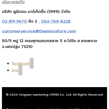
นโยบายธุรกิจ
บริษัท ยูนิเกรน มาร์เก็ตติ้ง (1999) จำกัด
02-811-9670
ถึง 3 ,
062-769-8228
customerservice@thammculture.com
50/5 หมู่ 12 ถนนพุทธมณฑลสาย 5 ต.ไร่ขิง อ.สามพราน
จ.นครปฐม 73210
facebook
line
© 2020 Unigrain marketing (1999) Co., Ltd. All Rights Reserved