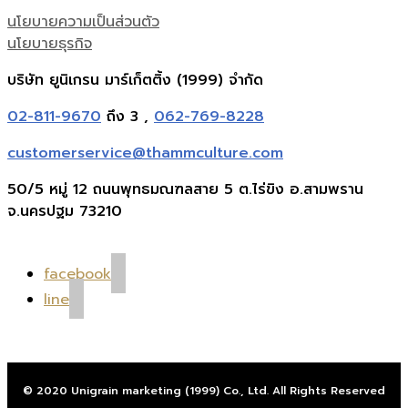
นโยบายความเป็นส่วนตัว
นโยบายธุรกิจ
บริษัท ยูนิเกรน มาร์เก็ตติ้ง (1999) จำกัด
02-811-9670
ถึง 3 ,
062-769-8228
customerservice@thammculture.com
50/5 หมู่ 12 ถนนพุทธมณฑลสาย 5 ต.ไร่ขิง อ.สามพราน
จ.นครปฐม 73210
facebook
line
© 2020 Unigrain marketing (1999) Co., Ltd. All Rights Reserved