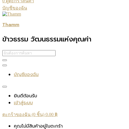
0
ดูตะกร้าสินค้า
บัญชีของฉัน
Thamm
ข้าวธรรม วัฒนธรรมแห่งคุณค่า
บัญชีของฉัน
ยินดีต้อนรับ
เข้าสู่ระบบ
ตะกร้าของฉัน (0 ชิ้น)
0.00
฿
คุณไม่มีสินค้าอยู่ในตะกร้า