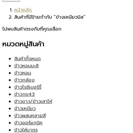
หน้าหลัก
สินค้าที่มีป้ายกำกับ “ข้างเหนียวนิล”
ไม่พบสินค้าตรงกับที่คุณเลือก
หมวดหมู่สินค้า
สินค้าทั้งหมด
ข้าวหอมมะลิ
ข้าวหอม
ข้าวกล้อง
ข้าวไรซ์เบอร์รี่
ข้าวกข43
ข้าวขาว/ข้าวเสาไห้
ข้าวเหนียว
ข้าวผสมหลายสี
ข้าวออร์แกนิค
ข้าวใส่บาตร