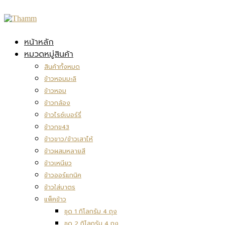
หน้าหลัก
หมวดหมู่สินค้า
สินค้าทั้งหมด
ข้าวหอมมะลิ
ข้าวหอม
ข้าวกล้อง
ข้าวไรซ์เบอร์รี่
ข้าวกข43
ข้าวขาว/ข้าวเสาไห้
ข้าวผสมหลายสี
ข้าวเหนียว
ข้าวออร์แกนิค
ข้าวใส่บาตร
แพ็คข้าว
ชุด 1 กิโลกรัม 4 ถุง
ชุด 2 กิโลกรัม 4 ถุง