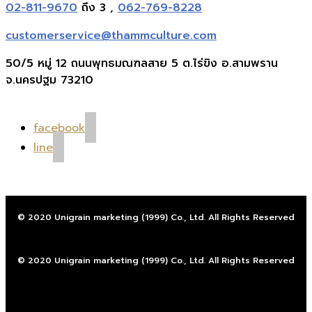
02-811-9670
ถึง 3 ,
062-769-8228
customerservice@thammculture.com
50/5 หมู่ 12 ถนนพุทธมณฑลสาย 5 ต.ไร่ขิง อ.สามพราน
จ.นครปฐม 73210
facebook
line
© 2020 Unigrain marketing (1999) Co., Ltd. All Rights Reserved
© 2020 Unigrain marketing (1999) Co., Ltd. All Rights Reserved