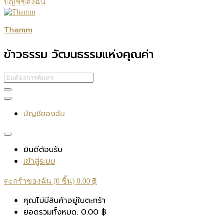
บัญชีของฉัน
Thamm
ข้าวธรรม วัฒนธรรมแห่งคุณค่า
บัญชีของฉัน
ยินดีต้อนรับ
เข้าสู่ระบบ
ตะกร้าของฉัน (0 ชิ้น)
0.00
฿
คุณไม่มีสินค้าอยู่ในตะกร้า
ยอดรวมทั้งหมด:
0.00
฿