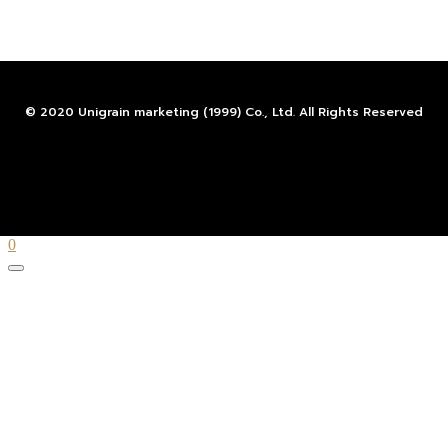
© 2020 Unigrain marketing (1999) Co., Ltd. All Rights Reserved
0