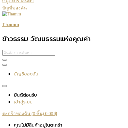
0
ดูตะกร้าสินค้า
บัญชีของฉัน
Thamm
ข้าวธรรม วัฒนธรรมแห่งคุณค่า
บัญชีของฉัน
ยินดีต้อนรับ
เข้าสู่ระบบ
ตะกร้าของฉัน (0 ชิ้น)
0.00
฿
คุณไม่มีสินค้าอยู่ในตะกร้า