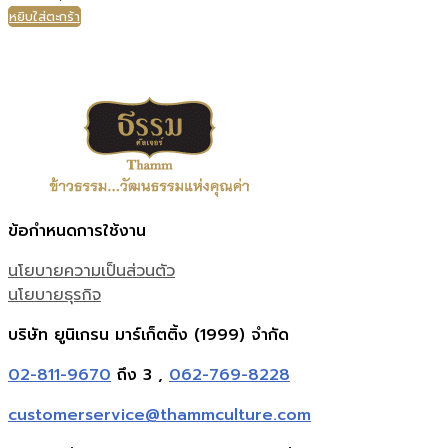
หยิบใส่ตะกร้า
ข้อกำหนดการใช้งาน
นโยบายความเป็นส่วนตัว
นโยบายธุรกิจ
บริษัท ยูนิเกรน มาร์เก็ตติ้ง (1999) จำกัด
02-811-9670
ถึง 3 ,
062-769-8228
customerservice@thammculture.com