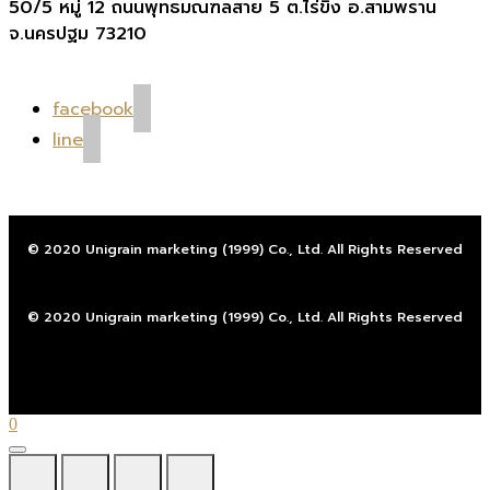
50/5 หมู่ 12 ถนนพุทธมณฑลสาย 5 ต.ไร่ขิง อ.สามพราน
จ.นครปฐม 73210
facebook
line
© 2020 Unigrain marketing (1999) Co., Ltd. All Rights Reserved
© 2020 Unigrain marketing (1999) Co., Ltd. All Rights Reserved
0