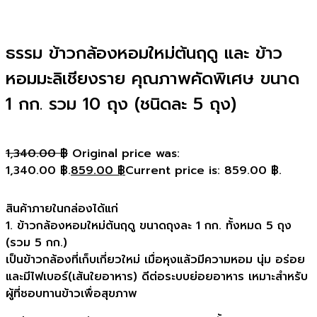
ธรรม ข้าวกล้องหอมใหม่ต้นฤดู และ ข้าว
หอมมะลิเชียงราย คุณภาพคัดพิเศษ ขนาด
1 กก. รวม 10 ถุง (ชนิดละ 5 ถุง)
1,340.00
฿
Original price was:
1,340.00 ฿.
859.00
฿
Current price is: 859.00 ฿.
สินค้าภายในกล่องได้แก่
1. ข้าวกล้องหอมใหม่ต้นฤดู ขนาดถุงละ 1 กก. ทั้งหมด 5 ถุง
(รวม 5 กก.)
เป็นข้าวกล้องที่เก็บเกี่ยวใหม่ เมื่อหุงแล้วมีความหอม นุ่ม อร่อย
และมีไฟเบอร์(เส้นใยอาหาร) ดีต่อระบบย่อยอาหาร เหมาะสำหรับ
ผู้ที่ชอบทานข้าวเพื่อสุขภาพ