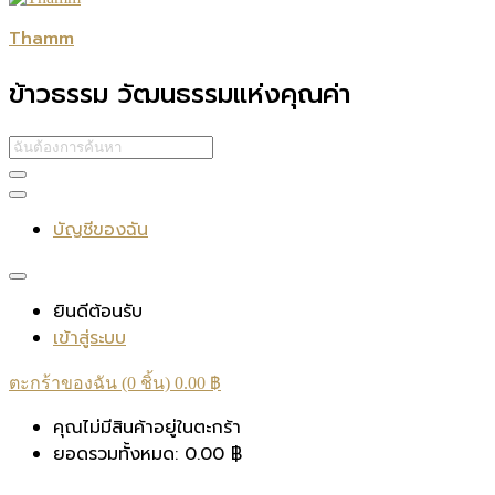
Thamm
ข้าวธรรม วัฒนธรรมแห่งคุณค่า
บัญชีของฉัน
ยินดีต้อนรับ
เข้าสู่ระบบ
ตะกร้าของฉัน (0 ชิ้น)
0.00
฿
คุณไม่มีสินค้าอยู่ในตะกร้า
ยอดรวมทั้งหมด:
0.00
฿