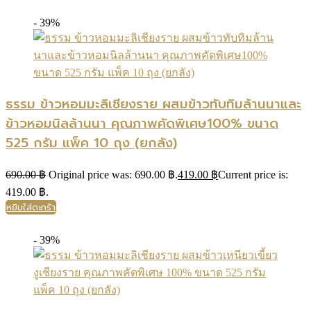
- 39%
ธรรม ข้าวหอมมะลิเชียงราย ผสมข้าวทับทิมล้านนาและ
ข้าวหอมนิลล้านนา คุณภาพคัดพิเศษ100% ขนาด
525 กรัม แพ็ค 10 ถุง (ยกลัง)
690.00
฿
Original price was: 690.00 ฿.
419.00
฿
Current price is:
419.00 ฿.
หยิบใส่ตะกร้า
- 39%