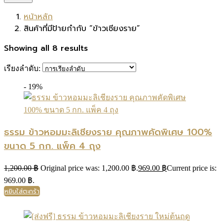
หน้าหลัก
สินค้าที่มีป้ายกำกับ “ข้าวเชียงราย”
Showing all 8 results
เรียงลำดับ:
- 19%
ธรรม ข้าวหอมมะลิเชียงราย คุณภาพคัดพิเศษ 100%
ขนาด 5 กก. แพ็ค 4 ถุง
1,200.00
฿
Original price was: 1,200.00 ฿.
969.00
฿
Current price is:
969.00 ฿.
หยิบใส่ตะกร้า