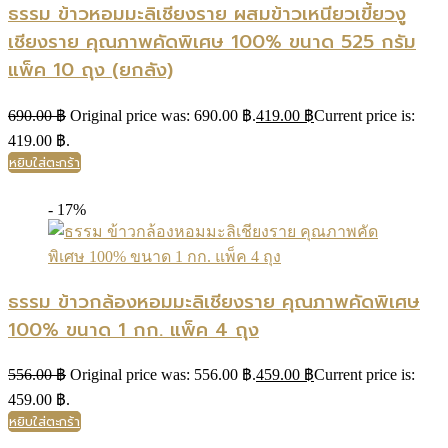
ธรรม ข้าวหอมมะลิเชียงราย ผสมข้าวเหนียวเขี้ยวงู
เชียงราย คุณภาพคัดพิเศษ 100% ขนาด 525 กรัม
แพ็ค 10 ถุง (ยกลัง)
690.00
฿
Original price was: 690.00 ฿.
419.00
฿
Current price is:
419.00 ฿.
หยิบใส่ตะกร้า
- 17%
ธรรม ข้าวกล้องหอมมะลิเชียงราย คุณภาพคัดพิเศษ
100% ขนาด 1 กก. แพ็ค 4 ถุง
556.00
฿
Original price was: 556.00 ฿.
459.00
฿
Current price is:
459.00 ฿.
หยิบใส่ตะกร้า