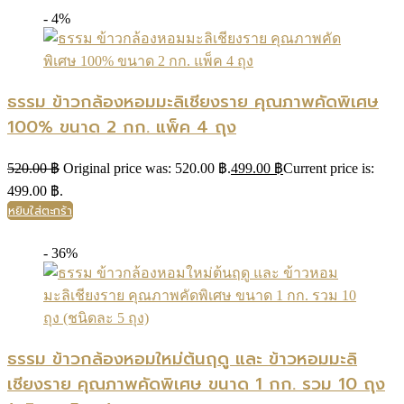
- 4%
ธรรม ข้าวกล้องหอมมะลิเชียงราย คุณภาพคัดพิเศษ
100% ขนาด 2 กก. แพ็ค 4 ถุง
520.00
฿
Original price was: 520.00 ฿.
499.00
฿
Current price is:
499.00 ฿.
หยิบใส่ตะกร้า
- 36%
ธรรม ข้าวกล้องหอมใหม่ต้นฤดู และ ข้าวหอมมะลิ
เชียงราย คุณภาพคัดพิเศษ ขนาด 1 กก. รวม 10 ถุง