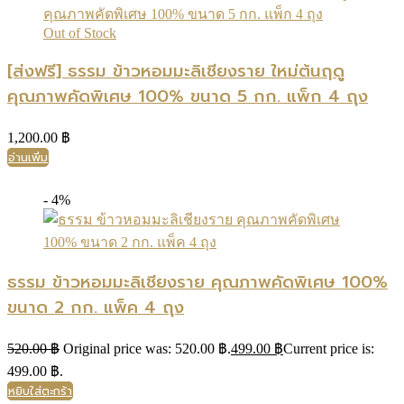
Out of Stock
[ส่งฟรี] ธรรม ข้าวหอมมะลิเชียงราย ใหม่ต้นฤดู
คุณภาพคัดพิเศษ 100% ขนาด 5 กก. แพ็ก 4 ถุง
1,200.00
฿
อ่านเพิ่ม
- 4%
ธรรม ข้าวหอมมะลิเชียงราย คุณภาพคัดพิเศษ 100%
ขนาด 2 กก. แพ็ค 4 ถุง
520.00
฿
Original price was: 520.00 ฿.
499.00
฿
Current price is:
499.00 ฿.
หยิบใส่ตะกร้า