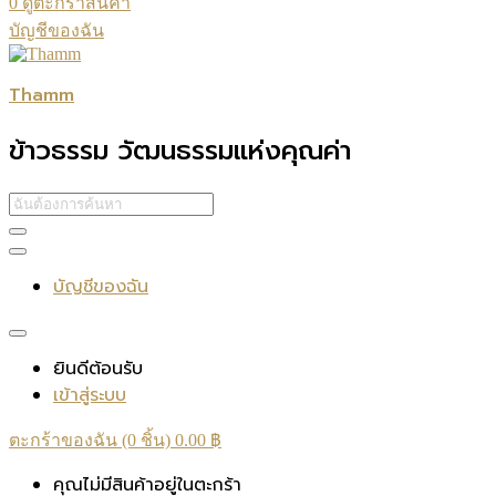
0
ดูตะกร้าสินค้า
บัญชีของฉัน
Thamm
ข้าวธรรม วัฒนธรรมแห่งคุณค่า
บัญชีของฉัน
ยินดีต้อนรับ
เข้าสู่ระบบ
ตะกร้าของฉัน (0 ชิ้น)
0.00
฿
คุณไม่มีสินค้าอยู่ในตะกร้า