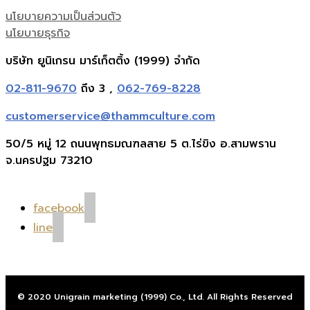
นโยบายความเป็นส่วนตัว
นโยบายธุรกิจ
บริษัท ยูนิเกรน มาร์เก็ตติ้ง (1999) จำกัด
02-811-9670
ถึง 3 ,
062-769-8228
customerservice@thammculture.com
50/5 หมู่ 12 ถนนพุทธมณฑลสาย 5 ต.ไร่ขิง อ.สามพราน
จ.นครปฐม 73210
facebook
line
© 2020 Unigrain marketing (1999) Co., Ltd. All Rights Reserved