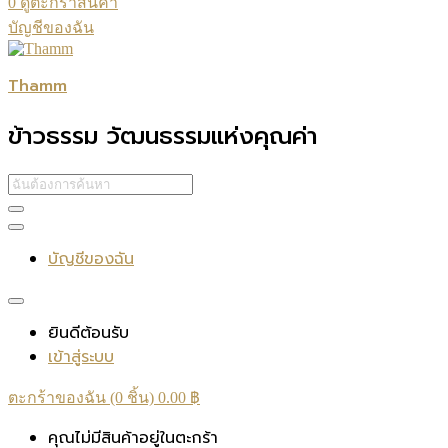
0
ดูตะกร้าสินค้า
บัญชีของฉัน
Thamm
ข้าวธรรม วัฒนธรรมแห่งคุณค่า
บัญชีของฉัน
ยินดีต้อนรับ
เข้าสู่ระบบ
ตะกร้าของฉัน (0 ชิ้น)
0.00
฿
คุณไม่มีสินค้าอยู่ในตะกร้า