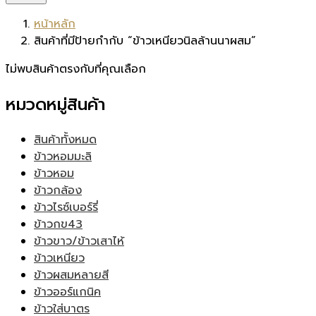
หน้าหลัก
สินค้าที่มีป้ายกำกับ “ข้าวเหนียวนิลล้านนาผสม”
ไม่พบสินค้าตรงกับที่คุณเลือก
หมวดหมู่สินค้า
สินค้าทั้งหมด
ข้าวหอมมะลิ
ข้าวหอม
ข้าวกล้อง
ข้าวไรซ์เบอร์รี่
ข้าวกข43
ข้าวขาว/ข้าวเสาไห้
ข้าวเหนียว
ข้าวผสมหลายสี
ข้าวออร์แกนิค
ข้าวใส่บาตร