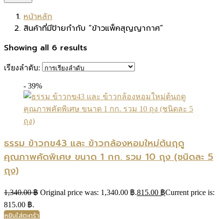
หน้าหลัก
สินค้าที่มีป้ายกำกับ “ข้าวแพ็คสุญญากาศ”
Showing all 6 results
เรียงลำดับ:
- 39%
ธรรม ข้าวกข43 และ ข้าวกล้องหอมใหม่ต้นฤดู
คุณภาพคัดพิเศษ ขนาด 1 กก. รวม 10 ถุง (ชนิดละ 5
ถุง)
1,340.00
฿
Original price was: 1,340.00 ฿.
815.00
฿
Current price is:
815.00 ฿.
หยิบใส่ตะกร้า