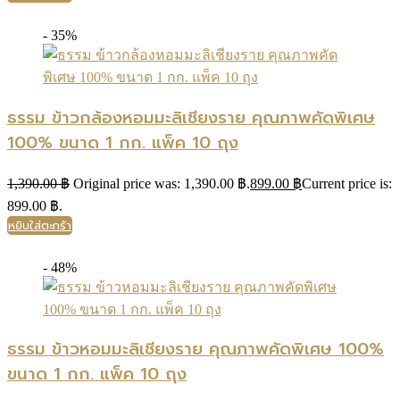
- 35%
ธรรม ข้าวกล้องหอมมะลิเชียงราย คุณภาพคัดพิเศษ
100% ขนาด 1 กก. แพ็ค 10 ถุง
1,390.00
฿
Original price was: 1,390.00 ฿.
899.00
฿
Current price is:
899.00 ฿.
หยิบใส่ตะกร้า
- 48%
ธรรม ข้าวหอมมะลิเชียงราย คุณภาพคัดพิเศษ 100%
ขนาด 1 กก. แพ็ค 10 ถุง