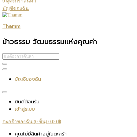
0
ดูตะกร้าสินค้า
บัญชีของฉัน
Thamm
ข้าวธรรม วัฒนธรรมแห่งคุณค่า
บัญชีของฉัน
ยินดีต้อนรับ
เข้าสู่ระบบ
ตะกร้าของฉัน (0 ชิ้น)
0.00
฿
คุณไม่มีสินค้าอยู่ในตะกร้า