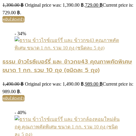
1,390.00
฿
Original price was: 1,390.00 ฿.
729.00
฿
Current price is:
729.00 ฿.
หยิบใส่ตะกร้า
- 34%
ธรรม ข้าวไรซ์เบอร์รี่ และ ข้าวกข43 คุณภาพคัดพิเศษ
ขนาด 1 กก. รวม 10 ถุง (ชนิดละ 5 ถุง)
1,490.00
฿
Original price was: 1,490.00 ฿.
989.00
฿
Current price is:
989.00 ฿.
หยิบใส่ตะกร้า
- 40%