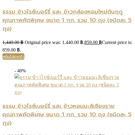
ธรรม ข้าวไรซ์เบอร์รี่ และ ข้าวกล้องหอมใหม่ต้นฤดู
คุณภาพคัดพิเศษ ขนาด 1 กก. รวม 10 ถุง (ชนิดละ 5
ถุง)
1,440.00
฿
Original price was: 1,440.00 ฿.
859.00
฿
Current price is:
859.00 ฿.
หยิบใส่ตะกร้า
- 40%
ธรรม ข้าวไรซ์เบอร์รี่ และ ข้าวหอมมะลิเชียงราย
คุณภาพคัดพิเศษ ขนาด 1 กก. รวม 10 ถุง (ชนิดละ 5
ถุง)