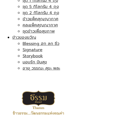
ชุด 1 กิโลกรัม 4 ถุง
ชุด 5 กิโลกรัม 4 ถุง
ชุด 2 กิโลกรัม 4 ถุง
ข้าวแพ็คสุญญากาศ
คละแพ็คสุญญากาศ
ชุดข้าวเพื่อสุขภาพ
ข้าวของขวัญ
Blessing ฮก ลก ซิ่ว
Signature
Storybook
มอบรัก ปันสุข
อายุ วรรณะ สุขะ พละ