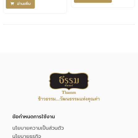
อ่านเพิ่ม
ข้อกำหนดการใช้งาน
นโยบายความเป็นส่วนตัว
นโยบายธุรกิจ