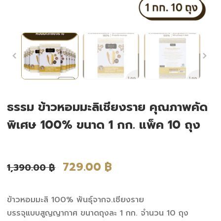
ธรรม ข้าวหอมมะลิเชียงราย คุณภาพคัด
พิเศษ 100% ขนาด 1 กก. แพ็ค 10 ถุง
729.00
฿
1,390.00
฿
ข้าวหอมมะลิ 100% พันธุ์จากจ.เชียงราย
บรรจุแบบสูญญากาศ ขนาดถุงละ 1 กก. จำนวน 10 ถุง