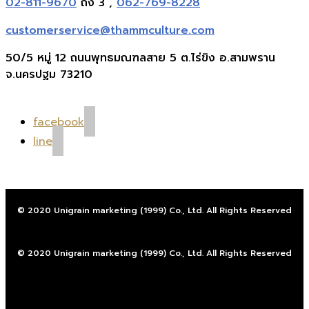
02-811-9670
ถึง 3 ,
062-769-8228
customerservice@thammculture.com
50/5 หมู่ 12 ถนนพุทธมณฑลสาย 5 ต.ไร่ขิง อ.สามพราน
จ.นครปฐม 73210
facebook
line
© 2020 Unigrain marketing (1999) Co., Ltd. All Rights Reserved
© 2020 Unigrain marketing (1999) Co., Ltd. All Rights Reserved