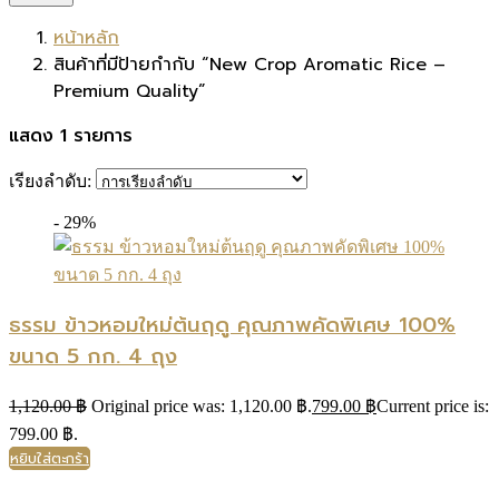
หน้าหลัก
สินค้าที่มีป้ายกำกับ “New Crop Aromatic Rice –
Premium Quality”
แสดง 1 รายการ
เรียงลำดับ:
- 29%
ธรรม ข้าวหอมใหม่ต้นฤดู คุณภาพคัดพิเศษ 100%
ขนาด 5 กก. 4 ถุง
1,120.00
฿
Original price was: 1,120.00 ฿.
799.00
฿
Current price is:
799.00 ฿.
หยิบใส่ตะกร้า