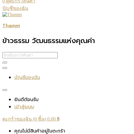
0
ดูตะกร้าสินค้า
บัญชีของฉัน
Thamm
ข้าวธรรม วัฒนธรรมแห่งคุณค่า
บัญชีของฉัน
ยินดีต้อนรับ
เข้าสู่ระบบ
ตะกร้าของฉัน (0 ชิ้น)
0.00
฿
คุณไม่มีสินค้าอยู่ในตะกร้า