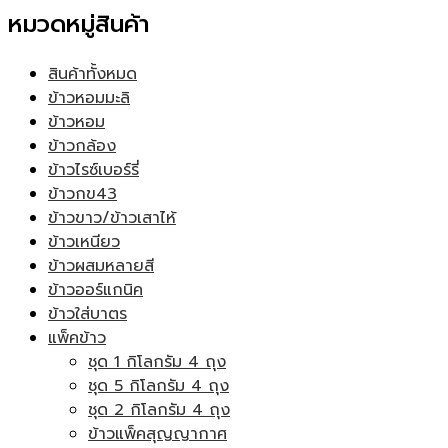
หมวดหมู่สินค้า
สินค้าทั้งหมด
ข้าวหอมมะลิ
ข้าวหอม
ข้าวกล้อง
ข้าวไรซ์เบอร์รี่
ข้าวกข43
ข้าวขาว/ข้าวเสาไห้
ข้าวเหนียว
ข้าวผสมหลายสี
ข้าวออร์แกนิค
ข้าวใส่บาตร
แพ็คข้าว
ชุด 1 กิโลกรัม 4 ถุง
ชุด 5 กิโลกรัม 4 ถุง
ชุด 2 กิโลกรัม 4 ถุง
ข้าวแพ็คสุญญากาศ