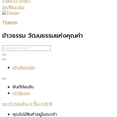
0
ดูตะกร้าสินค้า
บัญชีของฉัน
Thamm
ข้าวธรรม วัฒนธรรมแห่งคุณค่า
บัญชีของฉัน
ยินดีต้อนรับ
เข้าสู่ระบบ
ตะกร้าของฉัน (0 ชิ้น)
0.00
฿
คุณไม่มีสินค้าอยู่ในตะกร้า