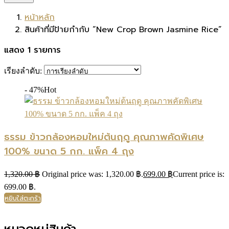
หน้าหลัก
สินค้าที่มีป้ายกำกับ “New Crop Brown Jasmine Rice”
แสดง 1 รายการ
เรียงลำดับ:
- 47%
Hot
ธรรม ข้าวกล้องหอมใหม่ต้นฤดู คุณภาพคัดพิเศษ
100% ขนาด 5 กก. แพ็ค 4 ถุง
1,320.00
฿
Original price was: 1,320.00 ฿.
699.00
฿
Current price is:
699.00 ฿.
หยิบใส่ตะกร้า