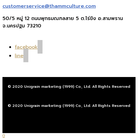
customerservice@thammculture.com
50/5 หมู่ 12 ถนนพุทธมณฑลสาย 5 ต.ไร่ขิง อ.สามพราน
จ.นครปฐม 73210
facebook
line
© 2020 Unigrain marketing (1999) Co., Ltd. All Rights Reserved
© 2020 Unigrain marketing (1999) Co., Ltd. All Rights Reserved
0