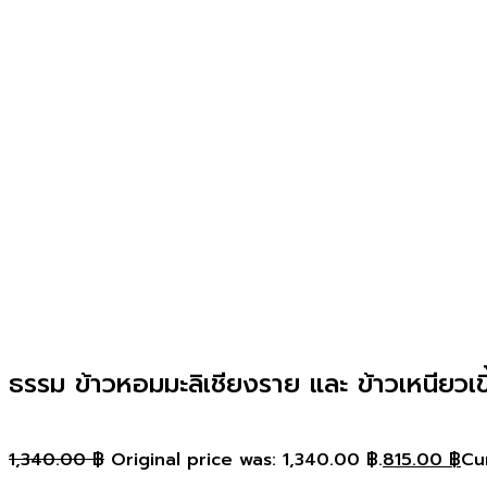
ธรรม ข้าวหอมมะลิเชียงราย และ ข้าวเหนียวเข
1,340.00
฿
Original price was: 1,340.00 ฿.
815.00
฿
Cur