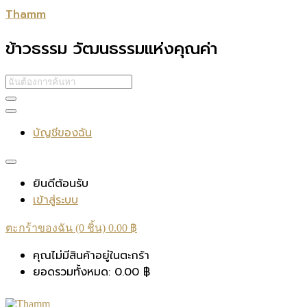
Thamm
ข้าวธรรม วัฒนธรรมแห่งคุณค่า
บัญชีของฉัน
ยินดีต้อนรับ
เข้าสู่ระบบ
ตะกร้าของฉัน (0 ชิ้น)
0.00
฿
คุณไม่มีสินค้าอยู่ในตะกร้า
ยอดรวมทั้งหมด:
0.00
฿