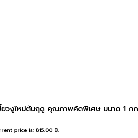
ี้ยวงูใหม่ต้นฤดู คุณภาพคัดพิเศษ ขนาด 1 กก.
rent price is: 815.00 ฿.