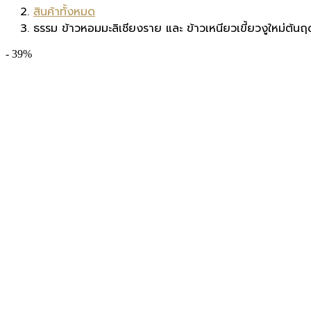
สินค้าทั้งหมด
ธรรม ข้าวหอมมะลิเชียงราย และ ข้าวเหนียวเขี้ยวงูใหม่ต้น
- 39%