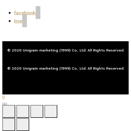
facebook
line
© 2020 Unigrain marketing (1999) Co., Ltd. All Rights Reserved
© 2020 Unigrain marketing (1999) Co., Ltd. All Rights Reserved
0