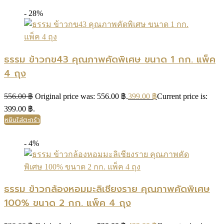
- 28%
ธรรม ข้าวกข43 คุณภาพคัดพิเศษ ขนาด 1 กก. แพ็ค
4 ถุง
556.00
฿
Original price was: 556.00 ฿.
399.00
฿
Current price is:
399.00 ฿.
หยิบใส่ตะกร้า
- 4%
ธรรม ข้าวกล้องหอมมะลิเชียงราย คุณภาพคัดพิเศษ
100% ขนาด 2 กก. แพ็ค 4 ถุง