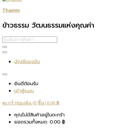
Thamm
ข้าวธรรม วัฒนธรรมแห่งคุณค่า
บัญชีของฉัน
ยินดีต้อนรับ
เข้าสู่ระบบ
ตะกร้าของฉัน (0 ชิ้น)
0.00
฿
คุณไม่มีสินค้าอยู่ในตะกร้า
ยอดรวมทั้งหมด:
0.00
฿