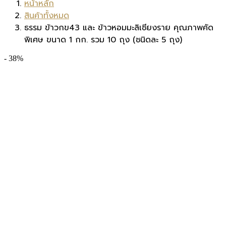
หน้าหลัก
สินค้าทั้งหมด
ธรรม ข้าวกข43 และ ข้าวหอมมะลิเชียงราย คุณภาพคัด
พิเศษ ขนาด 1 กก. รวม 10 ถุง (ชนิดละ 5 ถุง)
- 38%