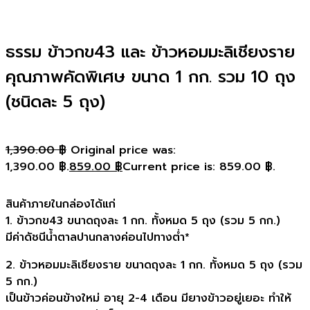
ธรรม ข้าวกข43 และ ข้าวหอมมะลิเชียงราย
คุณภาพคัดพิเศษ ขนาด 1 กก. รวม 10 ถุง
(ชนิดละ 5 ถุง)
1,390.00
฿
Original price was:
1,390.00 ฿.
859.00
฿
Current price is: 859.00 ฿.
สินค้าภายในกล่องได้แก่
1. ข้าวกข43 ขนาดถุงละ 1 กก. ทั้งหมด 5 ถุง (รวม 5 กก.)
มีค่าดัชนีน้ำตาลปานกลางค่อนไปทางต่ำ*
2. ข้าวหอมมะลิเชียงราย ขนาดถุงละ 1 กก. ทั้งหมด 5 ถุง (รวม
5 กก.)
เป็นข้าวค่อนข้างใหม่ อายุ 2-4 เดือน มียางข้าวอยู่เยอะ ทำให้