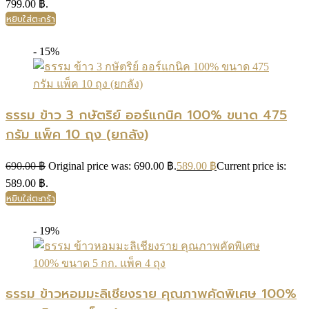
799.00 ฿.
หยิบใส่ตะกร้า
- 15%
ธรรม ข้าว 3 กษัตริย์ ออร์แกนิค 100% ขนาด 475
กรัม แพ็ค 10 ถุง (ยกลัง)
690.00
฿
Original price was: 690.00 ฿.
589.00
฿
Current price is:
589.00 ฿.
หยิบใส่ตะกร้า
- 19%
ธรรม ข้าวหอมมะลิเชียงราย คุณภาพคัดพิเศษ 100%