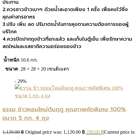
ประทาน
2.ควรซาวข้าวเบาๆ ด้วยน้ำสะอาดเพียง 1 ครั้ง เพื่อคงไว้ซึ่ง
คุณค่าสารอาหร
3.ปรับ เพิ่ม ลด ปริมาตรน้ำในการหุงตามความต้องการของผู้
บริโภค
4.ควรปิดปากถุงข้าวที่แกะแล้ว และเก็บในตู้เย็น เพื่อรักษาความ
สดใหม่และรสชาติความอร่อยของข้าว
น้ำหนัก
10.6 กก.
ขนาด
28 × 28 × 20 เซนติเมตร
- 29%
ธรรม ข้าวหอมใหม่ต้นฤดู คุณภาพคัดพิเศษ 100%
ขนาด 5 กก. 4 ถุง
1,120.00
฿
Original price was: 1,120.00 ฿.
799.00
฿
Current price is: