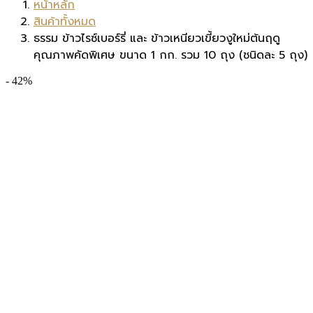
หน้าหลัก
สินค้าทั้งหมด
ธรรม ข้าวไรซ์เบอร์รี่ และ ข้าวเหนียวเขี้ยวงูใหม่ต้นฤดู
คุณภาพคัดพิเศษ ขนาด 1 กก. รวม 10 ถุง (ชนิดละ 5 ถุง)
- 42%