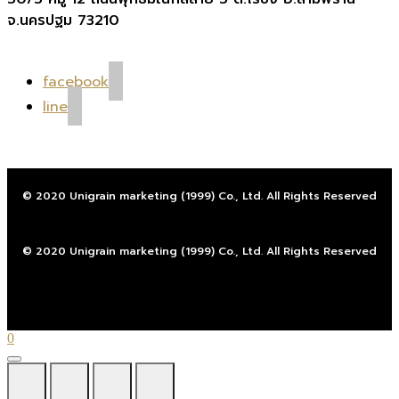
จ.นครปฐม 73210
facebook
line
© 2020 Unigrain marketing (1999) Co., Ltd. All Rights Reserved
© 2020 Unigrain marketing (1999) Co., Ltd. All Rights Reserved
0