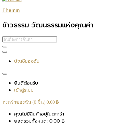
Thamm
ข้าวธรรม วัฒนธรรมแห่งคุณค่า
บัญชีของฉัน
ยินดีต้อนรับ
เข้าสู่ระบบ
ตะกร้าของฉัน (0 ชิ้น)
0.00
฿
คุณไม่มีสินค้าอยู่ในตะกร้า
ยอดรวมทั้งหมด:
0.00
฿